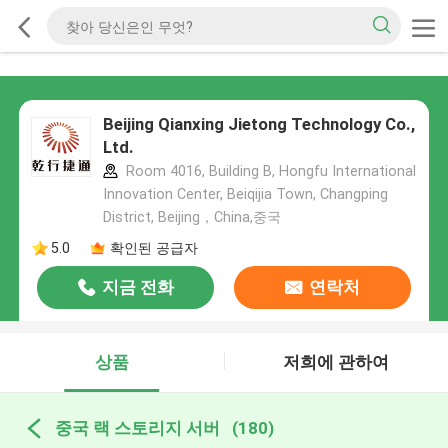
Beijing Qianxing Jietong Technology Co.,
Ltd.
Room 4016, Building B, Hongfu International
Innovation Center, Beiqijia Town, Changping
District, Beijing，China,중국
5.0
확인된 공급자
지금 전화
연락처
상품
저희에 관하여
중국 랙 스토리지 서버
(180)