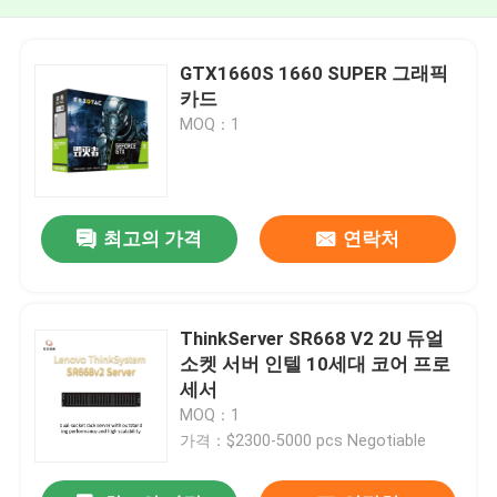
GTX1660S 1660 SUPER 그래픽
카드
MOQ：1
최고의 가격
연락처
ThinkServer SR668 V2 2U 듀얼
소켓 서버 인텔 10세대 코어 프로
세서
MOQ：1
가격：$2300-5000 pcs Negotiable