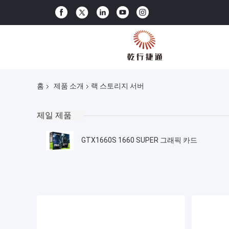
홈
제품 소개
랙 스토리지 서버
제일 제품
GTX1660S 1660 SUPER 그래픽 카드