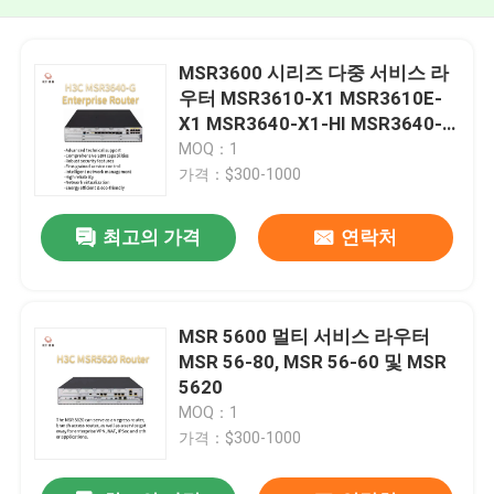
MSR3600 시리즈 다중 서비스 라
우터 MSR3610-X1 MSR3610E-
X1 MSR3640-X1-HI MSR3640-
X1 MSR3640-G MSR3600-51-G
MOQ：1
MSR3600-28-G
가격：$300-1000
최고의 가격
연락처
MSR 5600 멀티 서비스 라우터
MSR 56-80, MSR 56-60 및 MSR
5620
MOQ：1
가격：$300-1000