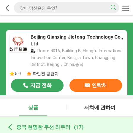
Beijing Qianxing Jietong Technology Co.,
Ltd.
Room 4016, Building B, Hongfu International
Innovation Center, Beiqijia Town, Changping
District, Beijing，China,중국
5.0
확인된 공급자
지금 전화
연락처
상품
저희에 관하여
중국 현명한 무선 라우터
(17)