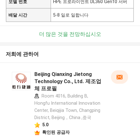
모델 번호
HPE 프로라이언트 DL360 Gen10 서버
배달 시간
5-8 일로 일합니다
더 많은 것을 전망하십시오
저희에 관하여
Beijing Qianxing Jietong
Technology Co., Ltd. 제조업
체 프로필
Room 4016, Building B,
Hongfu International Innovation
Center, Beiqijia Town, Changping
District, Beijing，China ,중국
5.0
확인된 공급자