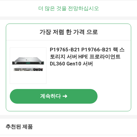
더 많은 것을 전망하십시오
가장 저렴 한 가격 으로
P19765-B21 P19766-B21 랙 스
토리지 서버 HPE 프로라이언트
DL360 Gen10 서버
계속하다
추천된 제품