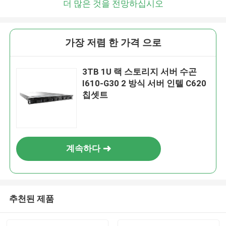
더 많은 것을 전망하십시오
가장 저렴 한 가격 으로
3TB 1U 랙 스토리지 서버 수곤
I610-G30 2 방식 서버 인텔 C620
칩셋트
계속하다
추천된 제품