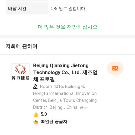
배달 시간
5-8 일로 일합니다
더 많은 것을 전망하십시오
저희에 관하여
Beijing Qianxing Jietong
Technology Co., Ltd. 제조업
체 프로필
Room 4016, Building B,
Hongfu International Innovation
Center, Beiqijia Town, Changping
District, Beijing，China ,중국
5.0
확인된 공급자