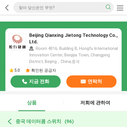
Beijing Qianxing Jietong Technology Co.,
Ltd.
Room 4016, Building B, Hongfu International
Innovation Center, Beiqijia Town, Changping
District, Beijing，China,중국
5.0
확인된 공급자
지금 전화
연락처
상품
저희에 관하여
중국 데이터콤 스위치
(96)