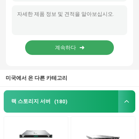
내부 하드 드라이브 SSD
지포스 그래픽 카드
인텔 CPU 프로세서
서버 메모리 램
미국에서 온 다른 카테고리
재공급된 스토리지 서버
랙 스토리지 서버
(180)
SFP 송수신기 모듈
섬유 채널 스위치