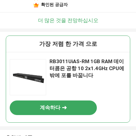
확인된 공급자
더 많은 것을 전망하십시오
가장 저렴 한 가격 으로
RB3011UiAS-RM 1GB RAM 데이
터콤은 공항 10 2x1.4GHz CPU에
밖에 포를 바꿉니다
계속하다