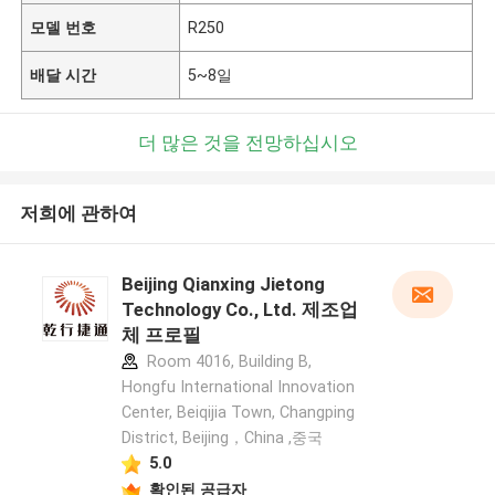
모델 번호
R250
배달 시간
5~8일
더 많은 것을 전망하십시오
저희에 관하여
Beijing Qianxing Jietong
Technology Co., Ltd. 제조업
체 프로필
Room 4016, Building B,
Hongfu International Innovation
Center, Beiqijia Town, Changping
District, Beijing，China ,중국
5.0
확인된 공급자