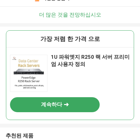
더 많은 것을 전망하십시오
가장 저렴 한 가격 으로
1U 파워엣지 R250 랙 서버 프리미
엄 사용자 정의
계속하다
추천된 제품