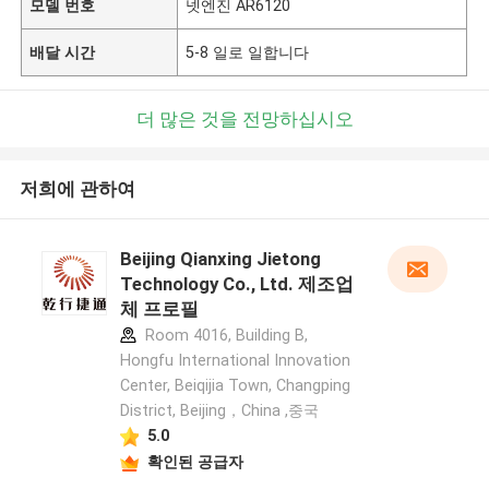
모델 번호
넷엔진 AR6120
배달 시간
5-8 일로 일합니다
더 많은 것을 전망하십시오
저희에 관하여
Beijing Qianxing Jietong
Technology Co., Ltd. 제조업
체 프로필
Room 4016, Building B,
Hongfu International Innovation
Center, Beiqijia Town, Changping
District, Beijing，China ,중국
5.0
확인된 공급자