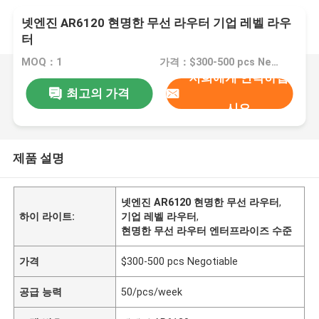
넷엔진 AR6120 현명한 무선 라우터 기업 레벨 라우
터
MOQ：1
가격：$300-500 pcs Negotiable
저희에게 연락하십
최고의 가격
시오
제품 설명
넷엔진 AR6120 현명한 무선 라우터
,
하이 라이트:
기업 레벨 라우터
,
현명한 무선 라우터 엔터프라이즈 수준
가격
$300-500 pcs Negotiable
공급 능력
50/pcs/week