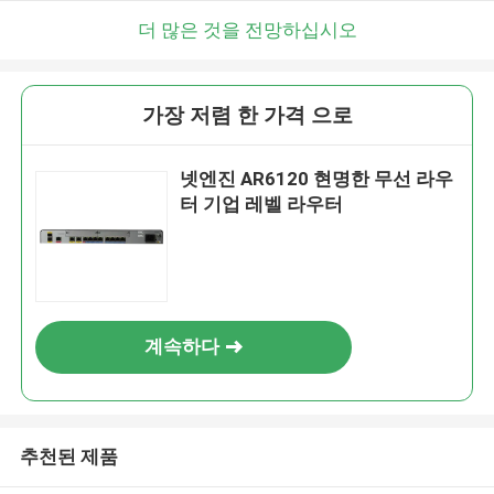
더 많은 것을 전망하십시오
가장 저렴 한 가격 으로
넷엔진 AR6120 현명한 무선 라우
터 기업 레벨 라우터
계속하다
추천된 제품