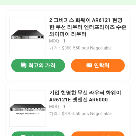
2 그비피스 화웨이 AR6121 현명
한 무선 라우터 엔터프라이즈 수준
와이파이 라우터
MOQ：1
가격：$360-550 pcs Negotiable
최고의 가격
연락처
기업 현명한 무선 라우터 화웨이
AR6121E 넷엔진 AR6000
MOQ：1
가격：$370-550 pcs Negotiable