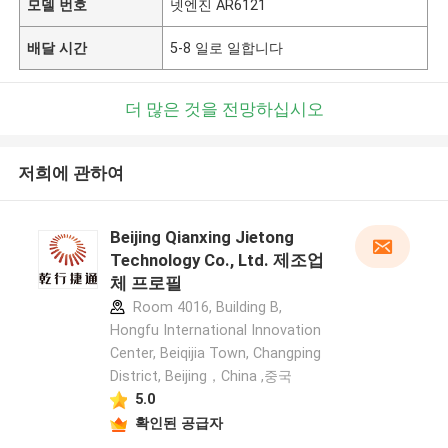
모델 번호
넷엔진 AR6121
배달 시간
5-8 일로 일합니다
더 많은 것을 전망하십시오
저희에 관하여
Beijing Qianxing Jietong
Technology Co., Ltd. 제조업
체 프로필
Room 4016, Building B,
Hongfu International Innovation
Center, Beiqijia Town, Changping
District, Beijing，China ,중국
5.0
확인된 공급자