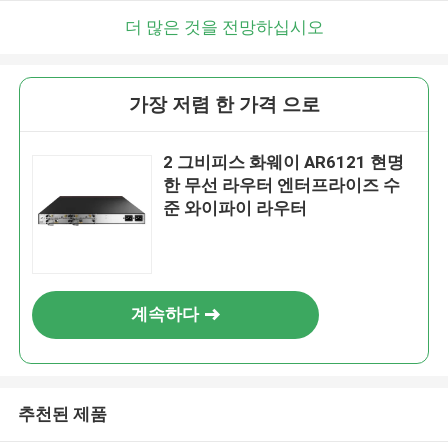
더 많은 것을 전망하십시오
가장 저렴 한 가격 으로
2 그비피스 화웨이 AR6121 현명
한 무선 라우터 엔터프라이즈 수
준 와이파이 라우터
계속하다
추천된 제품