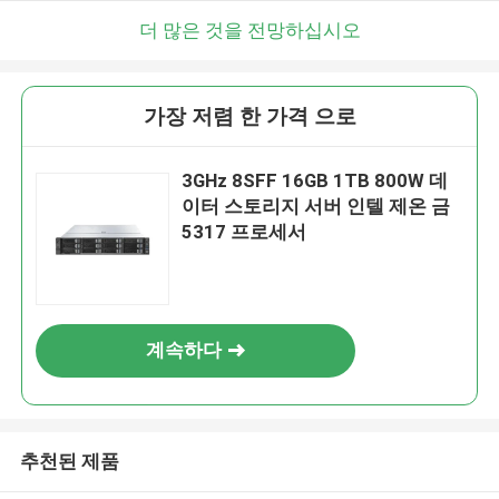
더 많은 것을 전망하십시오
가장 저렴 한 가격 으로
3GHz 8SFF 16GB 1TB 800W 데
이터 스토리지 서버 인텔 제온 금
5317 프로세서
계속하다
추천된 제품