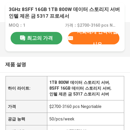
3GHz 8SFF 16GB 1TB 800W 데이터 스토리지 서버
인텔 제온 금 5317 프로세서
MOQ：1
가격：$2700-3160 pcs Negotiable
저희에게 연락하십
최고의 가격
시오
제품 설명
1TB 800W 데이터 스토리지 서버
,
하이 라이트:
8SFF 16GB 데이터 스토리지 서버
,
인텔 제온 금 5317 스토리지 서버
가격
$2700-3160 pcs Negotiable
공급 능력
50/pcs/week