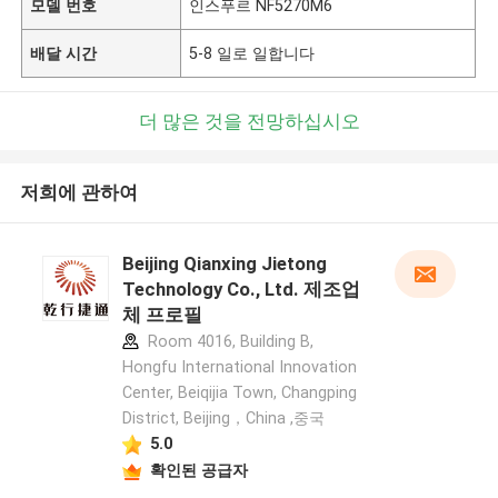
모델 번호
인스푸르 NF5270M6
배달 시간
5-8 일로 일합니다
더 많은 것을 전망하십시오
저희에 관하여
Beijing Qianxing Jietong
Technology Co., Ltd. 제조업
체 프로필
Room 4016, Building B,
Hongfu International Innovation
Center, Beiqijia Town, Changping
District, Beijing，China ,중국
5.0
확인된 공급자