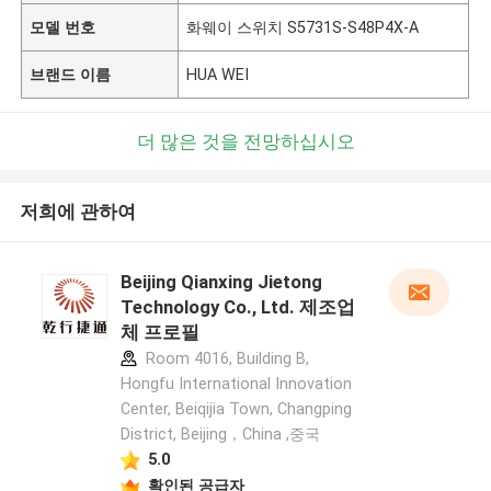
모델 번호
화웨이 스위치 S5731S-S48P4X-A
브랜드 이름
HUA WEI
더 많은 것을 전망하십시오
저희에 관하여
Beijing Qianxing Jietong
Technology Co., Ltd. 제조업
체 프로필
Room 4016, Building B,
Hongfu International Innovation
Center, Beiqijia Town, Changping
District, Beijing，China ,중국
5.0
확인된 공급자