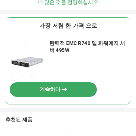
더 많은 것을 전망하십시오
가장 저렴 한 가격 으로
탄력적 EMC R740 델 파워에지 서
버 495W
계속하다
추천된 제품