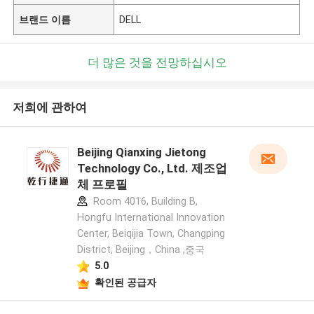
브랜드 이름
DELL
더 많은 것을 전망하십시오
저희에 관하여
Beijing Qianxing Jietong
Technology Co., Ltd. 제조업
체 프로필
Room 4016, Building B,
Hongfu International Innovation
Center, Beiqijia Town, Changping
District, Beijing，China ,중국
5.0
확인된 공급자