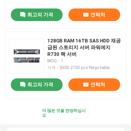
최고의 가격
연락처
128GB RAM 16TB SAS HDD 재공
급된 스토리지 서버 파워에지
R730 랙 서버
MOQ：1
가격：$600-2150 pcs Negotiable
최고의 가격
연락처
더 많은 것을 전망하십시
오