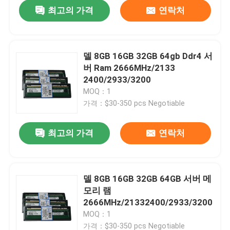
최고의 가격
연락처
델 8GB 16GB 32GB 64gb Ddr4 서
버 Ram 2666MHz/2133
2400/2933/3200
MOQ：1
가격：$30-350 pcs Negotiable
최고의 가격
연락처
델 8GB 16GB 32GB 64GB 서버 메
모리 램
2666MHz/21332400/2933/3200
MOQ：1
가격：$30-350 pcs Negotiable