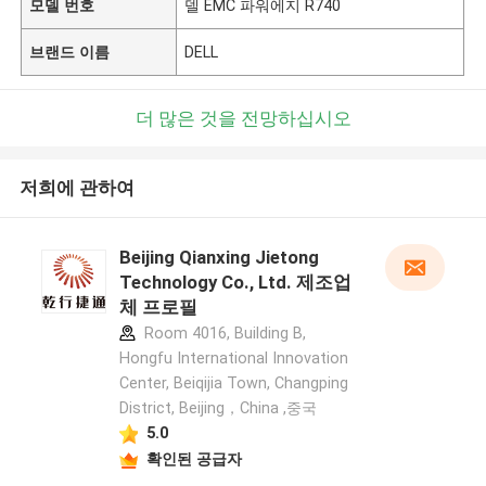
모델 번호
델 EMC 파워에지 R740
브랜드 이름
DELL
더 많은 것을 전망하십시오
저희에 관하여
Beijing Qianxing Jietong
Technology Co., Ltd. 제조업
체 프로필
Room 4016, Building B,
Hongfu International Innovation
Center, Beiqijia Town, Changping
District, Beijing，China ,중국
5.0
확인된 공급자