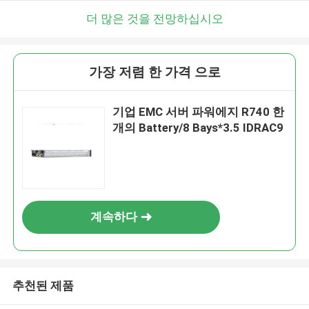
더 많은 것을 전망하십시오
가장 저렴 한 가격 으로
기업 EMC 서버 파워에지 R740 한
개의 Battery/8 Bays*3.5 IDRAC9
계속하다
추천된 제품