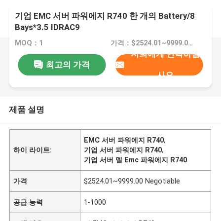
기업 EMC 서버 파워에지 R740 한 개의 Battery/8
Bays*3.5 IDRAC9
MOQ：1
가격：$2524.01~9999.00 Negotiable
저희에게 연락하십
최고의 가격
시오
제품 설명
EMC 서버 파워에지 R740
,
하이 라이트:
기업 서버 파워에지 R740
,
기업 서버 델 Emc 파워에지 R740
가격
$2524.01~9999.00 Negotiable
공급 능력
1-1000