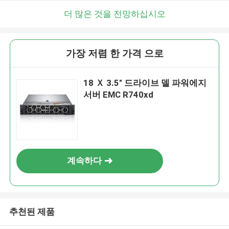
더 많은 것을 전망하십시오
가장 저렴 한 가격 으로
18 Ｘ 3.5″ 드라이브 델 파워에지
서버 EMC R740xd
계속하다
추천된 제품