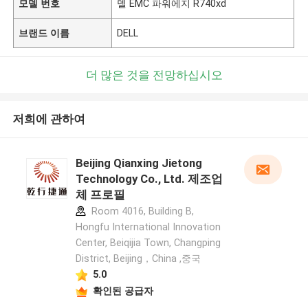
모델 번호
델 EMC 파워에지 R740xd
브랜드 이름
DELL
더 많은 것을 전망하십시오
저희에 관하여
Beijing Qianxing Jietong
Technology Co., Ltd. 제조업
체 프로필
Room 4016, Building B,
Hongfu International Innovation
Center, Beiqijia Town, Changping
District, Beijing，China ,중국
5.0
확인된 공급자