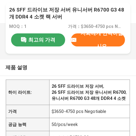
26 SFF 드라이브 저장 서버 유니서버 R6700 G3 48
개 DDR4 4 소켓 랙 서버
MOQ：1
가격：$3650-4750 pcs Negotiable
저희에게 연락하십
최고의 가격
시오
제품 설명
26 SFF 드라이브 저장 서버
,
하이 라이트:
26 SFF 드라이브 저장 유니서버 R6700
,
유니서버 R6700 G3 48개 DDR4 4 소켓
가격
$3650-4750 pcs Negotiable
공급 능력
50/pcs/week