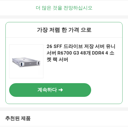
더 많은 것을 전망하십시오
가장 저렴 한 가격 으로
26 SFF 드라이브 저장 서버 유니
서버 R6700 G3 48개 DDR4 4 소
켓 랙 서버
계속하다
추천된 제품