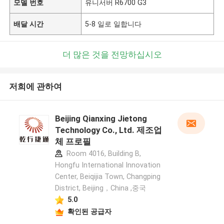
모델 번호
유니서버 R6700 G3
배달 시간
5-8 일로 일합니다
더 많은 것을 전망하십시오
저희에 관하여
Beijing Qianxing Jietong
Technology Co., Ltd. 제조업
체 프로필
Room 4016, Building B,
Hongfu International Innovation
Center, Beiqijia Town, Changping
District, Beijing，China ,중국
5.0
확인된 공급자