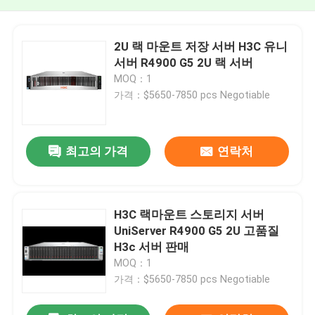
2U 랙 마운트 저장 서버 H3C 유니
서버 R4900 G5 2U 랙 서버
MOQ：1
가격：$5650-7850 pcs Negotiable
최고의 가격
연락처
H3C 랙마운트 스토리지 서버
UniServer R4900 G5 2U 고품질
H3c 서버 판매
MOQ：1
가격：$5650-7850 pcs Negotiable