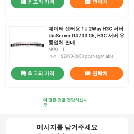
최고의 가격
연락처
데이터 센터용 1U 2Way H3C 서버
UniServer R4700 G5, H3C 서버 유
통업체 판매
MOQ：1
가격：$2990-3600 pcsNegotiable
최고의 가격
연락처
더 많은 것을 전망하십시
오
메시지를 남겨주세요