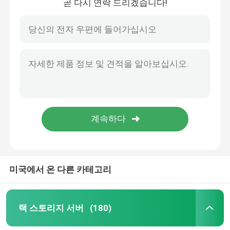
곧 다시 연락 드리겠습니다!
미국에서 온 다른 카테고리
랙 스토리지 서버
(180)