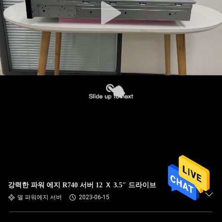
강력한 파워 에지 R740 서버 12 Ｘ 3.5″ 드라이브
델 파워에지 서버
2023-06-15