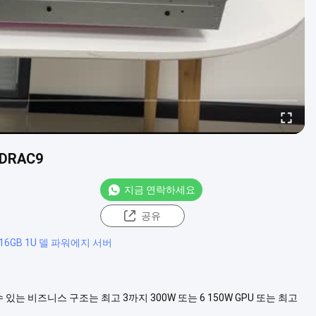
DRAC9
지금 연락하세요
공유
16GB 1U 델 파워에지 서버
 있는 비즈니스 구조는 최고 3까지 300W 또는 6 150W GPU 또는 최고
.5까지 드라이브 또는 8 3.5개 드라이브로 R740은 다기능성을 제공합니다에