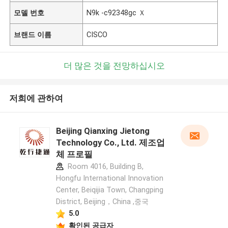
모델 번호
N9k -c92348gc Ｘ
브랜드 이름
CISCO
더 많은 것을 전망하십시오
저희에 관하여
Beijing Qianxing Jietong
Technology Co., Ltd. 제조업
체 프로필
Room 4016, Building B,
Hongfu International Innovation
Center, Beiqijia Town, Changping
District, Beijing，China ,중국
5.0
확인된 공급자