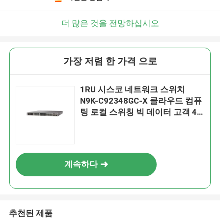
더 많은 것을 전망하십시오
가장 저렴 한 가격 으로
1RU 시스코 네트워크 스위치
N9K-C92348GC-X 클라우드 컴퓨
팅 로컬 스위칭 빅 데이터 고객 4
코어 CPU
계속하다
추천된 제품