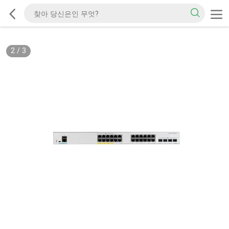
2
/
3