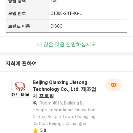
공급 능력
100
모델 번호
C1000-24T-4G-L
브랜드 이름
CISCO
더 많은 것을 전망하십시오
저희에 관하여
Beijing Qianxing Jietong
Technology Co., Ltd. 제조업
체 프로필
Room 4016, Building B,
Hongfu International Innovation
Center, Beiqijia Town, Changping
District, Beijing，China ,중국
5.0