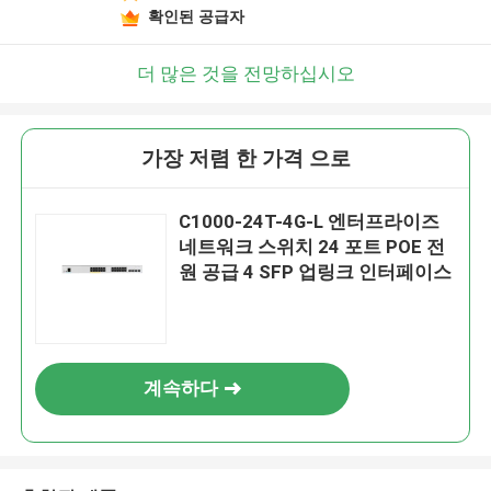
확인된 공급자
더 많은 것을 전망하십시오
가장 저렴 한 가격 으로
C1000-24T-4G-L 엔터프라이즈
네트워크 스위치 24 포트 POE 전
원 공급 4 SFP 업링크 인터페이스
계속하다