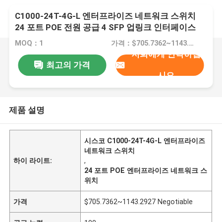
C1000-24T-4G-L 엔터프라이즈 네트워크 스위치
24 포트 POE 전원 공급 4 SFP 업링크 인터페이스
MOQ：1
가격：$705.7362~1143.2927 Negotiable
저희에게 연락하십
최고의 가격
시오
제품 설명
시스코 C1000-24T-4G-L 엔터프라이즈
네트워크 스위치
하이 라이트:
,
24 포트 POE 엔터프라이즈 네트워크 스
위치
가격
$705.7362~1143.2927 Negotiable