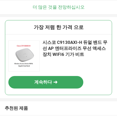
더 많은 것을 전망하십시오
가장 저렴 한 가격 으로
시스코 C9130AXI-H 듀얼 밴드 무
선 AP 엔터프라이즈 무선 액세스
장치 WIFI6 기가 비트
계속하다
추천된 제품