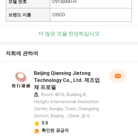
모델 번호
C9130AXI-H
브랜드 이름
CISCO
더 많은 것을 전망하십시오
저희에 관하여
Beijing Qianxing Jietong
Technology Co., Ltd. 제조업
체 프로필
Room 4016, Building B,
Hongfu International Innovation
Center, Beiqijia Town, Changping
District, Beijing，China ,중국
5.0
확인된 공급자