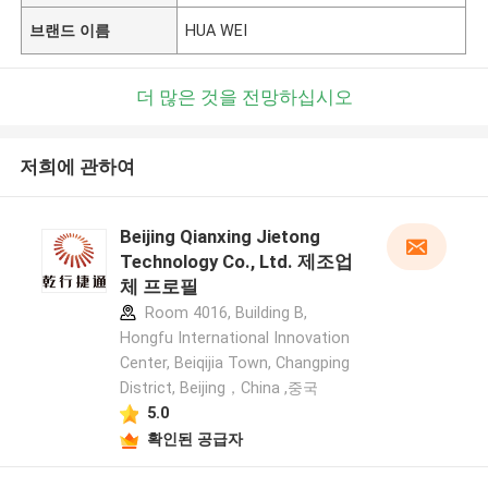
브랜드 이름
HUA WEI
더 많은 것을 전망하십시오
저희에 관하여
Beijing Qianxing Jietong
Technology Co., Ltd. 제조업
체 프로필
Room 4016, Building B,
Hongfu International Innovation
Center, Beiqijia Town, Changping
District, Beijing，China ,중국
5.0
확인된 공급자