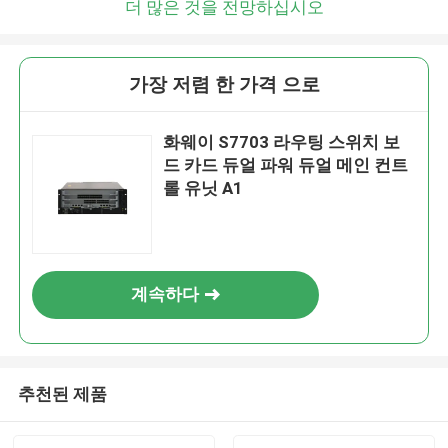
더 많은 것을 전망하십시오
가장 저렴 한 가격 으로
화웨이 S7703 라우팅 스위치 보
드 카드 듀얼 파워 듀얼 메인 컨트
롤 유닛 A1
계속하다
추천된 제품