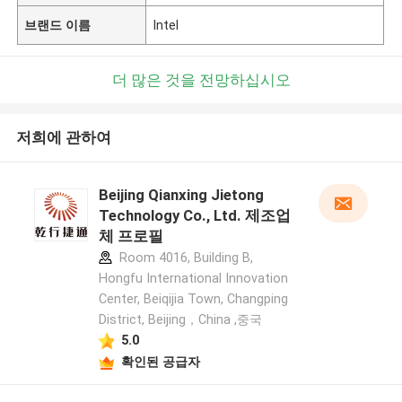
브랜드 이름
Intel
더 많은 것을 전망하십시오
저희에 관하여
Beijing Qianxing Jietong
Technology Co., Ltd. 제조업
체 프로필
Room 4016, Building B,
Hongfu International Innovation
Center, Beiqijia Town, Changping
District, Beijing，China ,중국
5.0
확인된 공급자