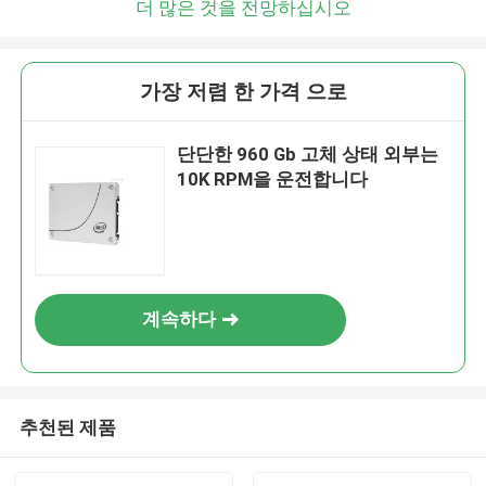
더 많은 것을 전망하십시오
가장 저렴 한 가격 으로
단단한 960 Gb 고체 상태 외부는
10K RPM을 운전합니다
계속하다
추천된 제품