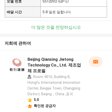
모델 번호
S5120V2-52P-LI
배달 시간
5-8 일로 일합니다
더 많은 것을 전망하십시오
저희에 관하여
Beijing Qianxing Jietong
Technology Co., Ltd. 제조업
체 프로필
Room 4016, Building B,
Hongfu International Innovation
Center, Beiqijia Town, Changping
District, Beijing，China ,중국
5.0
확인된 공급자