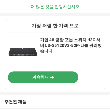
더 많은 것을 전망하십시오
가장 저렴 한 가격 으로
기업 48 공항 포는 스위치 H3C 서
버 LS-S5120V2-52P-LI를 관리했
습니다
계속하다
추천된 제품