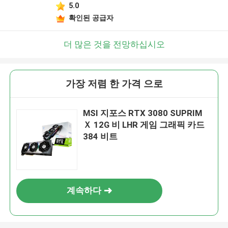
5.0
확인된 공급자
더 많은 것을 전망하십시오
가장 저렴 한 가격 으로
MSI 지포스 RTX 3080 SUPRIM
Ｘ 12G 비 LHR 게임 그래픽 카드
384 비트
계속하다