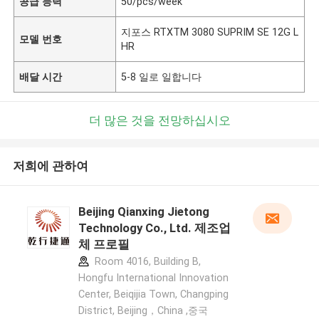
공급 능력
50/pcs/week
지포스 RTXTM 3080 SUPRIM SE 12G L
모델 번호
HR
배달 시간
5-8 일로 일합니다
더 많은 것을 전망하십시오
저희에 관하여
Beijing Qianxing Jietong
Technology Co., Ltd. 제조업
체 프로필
Room 4016, Building B,
Hongfu International Innovation
Center, Beiqijia Town, Changping
District, Beijing，China ,중국