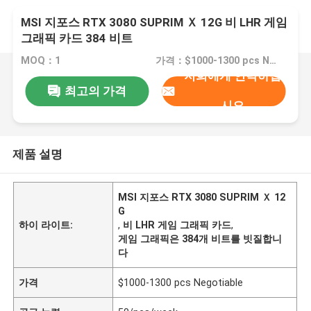
MSI 지포스 RTX 3080 SUPRIM Ｘ 12G 비 LHR 게임
그래픽 카드 384 비트
MOQ：1
가격：$1000-1300 pcs Negotiable
저희에게 연락하십
최고의 가격
시오
제품 설명
MSI 지포스 RTX 3080 SUPRIM Ｘ 12
G
하이 라이트:
,
비 LHR 게임 그래픽 카드
,
게임 그래픽은 384개 비트를 빗질합니
다
가격
$1000-1300 pcs Negotiable