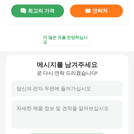
최고의 가격
연락처
더 많은 것을 전망하십시
오
메시지를 남겨주세요
곧 다시 연락 드리겠습니다!