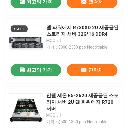
최고의 가격
연락처
델 파워에지 R730XD 2U 재공급된
스토리지 서버 32G*16 DDR4
MOQ：1
가격：$800-2350 pcs Negotiable
최고의 가격
연락처
인텔 제온 E5-2620 재공급된 스토
리지 서버 2U 델 파워에지 R720
서버
MOQ：1
가격：$500-1850 pcs Negotiable